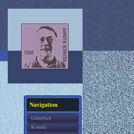
Navigation
Gästebuch
Kontakt